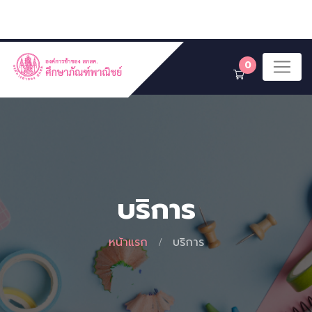
0
บริการ
หน้าแรก
บริการ