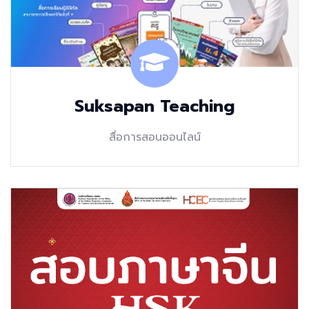
Suksapan Teaching
สื่อการสอนออนไลน์