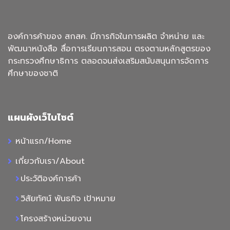
องค์การค้าของ สกสค. มีภารกิจในการผลิต จำหน่าย และ
พัฒนาหนังสือ สื่อการเรียนการสอน ตรงตามหลักสูตรของ
กระทรวงศึกษาธิการ ตลอดจนส่งเสริมสนับสนุนการจัดการ
ศึกษาของชาติ
แผนผังเว็ไบไซต์
หน้าแรก/Home
เกี่ยวกับเรา/About
ประวัติองค์การค้า
วิสัยทัศน์ พันธกิจ เป้าหมาย
โครงสร้างหน่วยงาน