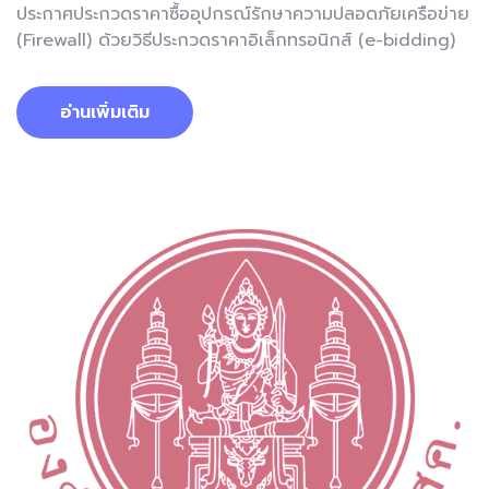
ประกาศประกวดราคาซื้ออุปกรณ์รักษาความปลอดภัยเครือข่าย
(Firewall) ด้วยวิธีประกวดราคาอิเล็กทรอนิกส์ (e-bidding)
อ่านเพิ่มเติม