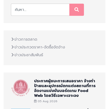
ข่าวการตลาด
ข่าวประกวดราคา-จัดซื้อจัดจ้าง
ข่าวประชาสัมพันธ์
ประกาศผู้ชนะการเสนอราคา จ้างทำ
ป้ายและอุปกรณ์ตกแต่งสถานที่การ
จัดงานแข่งขันบอร์ดเกม Food
Web โดยวิธีเฉพาะเจาะจง
05 Aug 2026