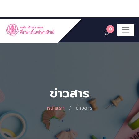
0
ข่าวสาร
หน้าแรก
ข่าวสาร