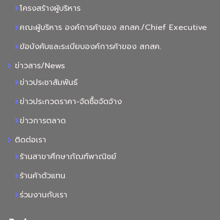
โครงสร้างผู้บริหาร
คณะผู้บริหาร องค์การค้าของ สกสค./Chief Executive
ข้อบังคับและระเบียบองค์การค้าของ สกสค.
ข่าวสาร/News
ข่าวประชาสัมพันธ์
ข่าวประกวดราคา-จัดซื้อจัดจ้าง
ข่าวการตลาด
ติดต่อเรา
ร้านสาขาศึกษาภัณฑ์พาณิชย์
ร้านค้าตัวแทน
ร่วมงานกับเรา