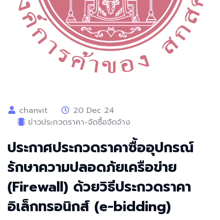
chanvit
20 Dec 24
ข่าวประกวดราคา-จัดซื้อจัดจ้าง
ประกาศประกวดราคาซื้ออุปกรณ์
รักษาความปลอดภัยเครือข่าย
(Firewall) ด้วยวิธีประกวดราคา
อิเล็กทรอนิกส์ (e-bidding)