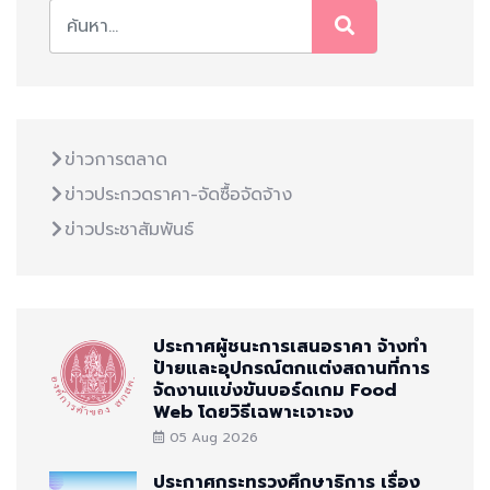
ข่าวการตลาด
ข่าวประกวดราคา-จัดซื้อจัดจ้าง
ข่าวประชาสัมพันธ์
ประกาศผู้ชนะการเสนอราคา จ้างทำ
ป้ายและอุปกรณ์ตกแต่งสถานที่การ
จัดงานแข่งขันบอร์ดเกม Food
Web โดยวิธีเฉพาะเจาะจง
05 Aug 2026
ประกาศกระทรวงศึกษาธิการ เรื่อง