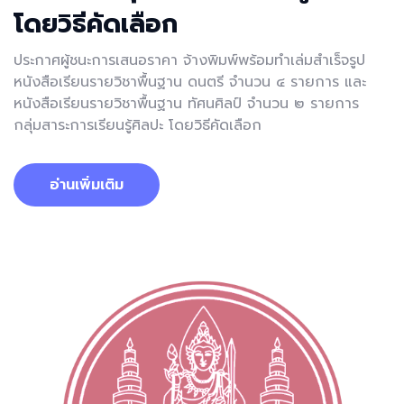
โดยวิธีคัดเลือก
ประกาศผู้ชนะการเสนอราคา จ้างพิมพ์พร้อมทำเล่มสำเร็จรูป
หนังสือเรียนรายวิชาพื้นฐาน ดนตรี จำนวน ๔ รายการ และ
หนังสือเรียนรายวิชาพื้นฐาน ทัศนศิลป์ จำนวน ๒ รายการ
กลุ่มสาระการเรียนรู้ศิลปะ โดยวิธีคัดเลือก
อ่านเพิ่มเติม