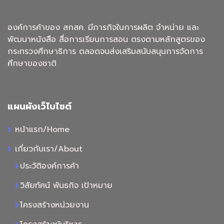
องค์การค้าของ สกสค. มีภารกิจในการผลิต จำหน่าย และ
พัฒนาหนังสือ สื่อการเรียนการสอน ตรงตามหลักสูตรของ
กระทรวงศึกษาธิการ ตลอดจนส่งเสริมสนับสนุนการจัดการ
ศึกษาของชาติ
แผนผังเว็ไบไซต์
หน้าแรก/Home
เกี่ยวกับเรา/About
ประวัติองค์การค้า
วิสัยทัศน์ พันธกิจ เป้าหมาย
โครงสร้างหน่วยงาน