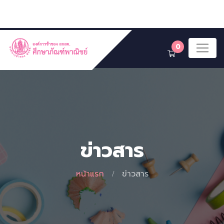
0
ข่าวสาร
หน้าแรก
ข่าวสาร