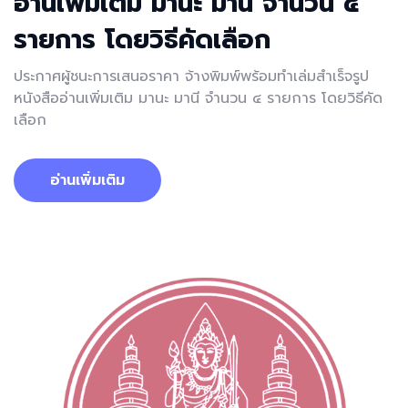
อ่านเพิ่มเติม มานะ มานี จำนวน ๔
รายการ โดยวิธีคัดเลือก
ประกาศผู้ชนะการเสนอราคา จ้างพิมพ์พร้อมทำเล่มสำเร็จรูป
หนังสืออ่านเพิ่มเติม มานะ มานี จำนวน ๔ รายการ โดยวิธีคัด
เลือก
อ่านเพิ่มเติม