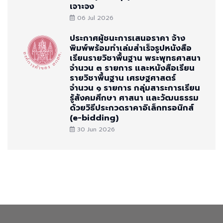
เจาะจง
06 Jul 2026
ประกาศผู้ชนะการเสนอราคา จ้าง
พิมพ์พร้อมทำเล่มสำเร็จรูปหนังสือ
เรียนรายวิชาพื้นฐาน พระพุทธศาสนา
จำนวน ๓ รายการ และหนังสือเรียน
รายวิชาพื้นฐาน เศรษฐศาสตร์
จำนวน ๑ รายการ กลุ่มสาระการเรียน
รู้สังคมศึกษา ศาสนา และวัฒนธรรม
ด้วยวิธีประกวดราคาอิเล็กทรอนิกส์
(e-bidding)
30 Jun 2026