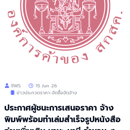
llWS
15 Jun 26
ข่าวประกวดราคา-จัดซื้อจัดจ้าง
ประกาศผู้ชนะการเสนอราคา จ้าง
พิมพ์พร้อมทำเล่มสำเร็จรูปหนังสือ