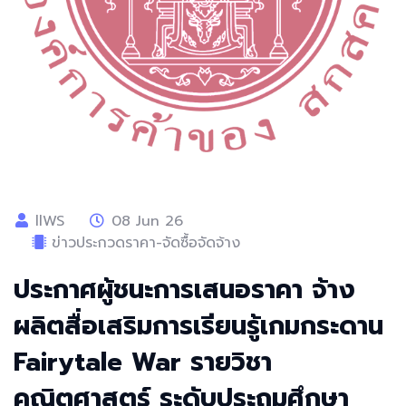
llWS
08 Jun 26
ข่าวประกวดราคา-จัดซื้อจัดจ้าง
ประกาศผู้ชนะการเสนอราคา จ้าง
ผลิตสื่อเสริมการเรียนรู้เกมกระดาน
Fairytale War รายวิชา
คณิตศาสตร์ ระดับประถมศึกษา