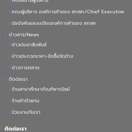
โครงสร้างผู้บริหาร
คณะผู้บริหาร องค์การค้าของ สกสค./Chief Executive
ข้อบังคับและระเบียบองค์การค้าของ สกสค.
ข่าวสาร/News
ข่าวประชาสัมพันธ์
ข่าวประกวดราคา-จัดซื้อจัดจ้าง
ข่าวการตลาด
ติดต่อเรา
ร้านสาขาศึกษาภัณฑ์พาณิชย์
ร้านค้าตัวแทน
ร่วมงานกับเรา
ติดต่อเรา