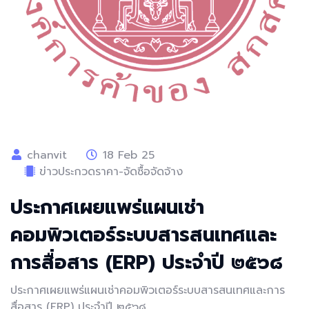
chanvit
18 Feb 25
ข่าวประกวดราคา-จัดซื้อจัดจ้าง
ประกาศเผยแพร่แผนเช่า
คอมพิวเตอร์ระบบสารสนเทศและ
การสื่อสาร (ERP) ประจำปี ๒๕๖๘
ประกาศเผยแพร่แผนเช่าคอมพิวเตอร์ระบบสารสนเทศและการ
สื่อสาร (ERP) ประจำปี ๒๕๖๘