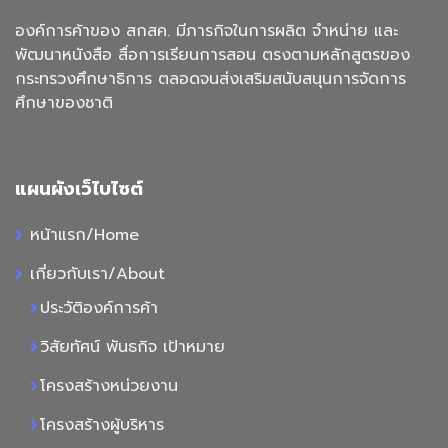
องค์การค้าของ สกสค. มีภารกิจในการผลิต จำหน่าย และ
พัฒนาหนังสือ สื่อการเรียนการสอน ตรงตามหลักสูตรของ
กระทรวงศึกษาธิการ ตลอดจนส่งเสริมสนับสนุนการจัดการ
ศึกษาของชาติ
แผนผังเว็ไบไซต์
หน้าแรก/Home
เกี่ยวกับเรา/About
ประวัติองค์การค้า
วิสัยทัศน์ พันธกิจ เป้าหมาย
โครงสร้างหน่วยงาน
โครงสร้างผู้บริหาร