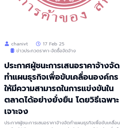
chanivt
17 Feb 25
ข่าวประกวดราคา-จัดซื้อจัดจ้าง
ประกาศผู้ชนะการเสนอราคาจ้างจัด
ทำแผนธุรกิจเพื่อขับเคลื่อนองค์กร
ให้มีความสามารถในการแข่งขันใน
ตลาดได้อย่างยั่งยืน โดยวิธีเฉพาะ
เจาะจง
ประกาศผู้ชนะการเสนอราคาจ้างจัดทำแผนธุรกิจเพื่อขับเคลื่อน