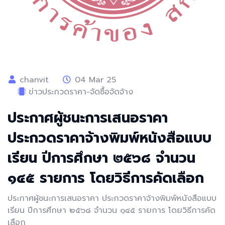
chanvit
04 Mar 25
ข่าวประกวดราคา-จัดซื้อจัดจ้าง
ประกาศผู้ชนะการเสนอราคา
ประกวดราคาจ้างพิมพ์หนังสือแบบ
เรียน ปีการศึกษา ๒๕๖๘ จำนวน
๑๔๕ รายการ โดยวิธีการคัดเลือก
ประกาศผู้ชนะการเสนอราคา ประกวดราคาจ้างพิมพ์หนังสือแบบ
เรียน ปีการศึกษา ๒๕๖๘ จำนวน ๑๔๕ รายการ โดยวิธีการคัด
เลือก