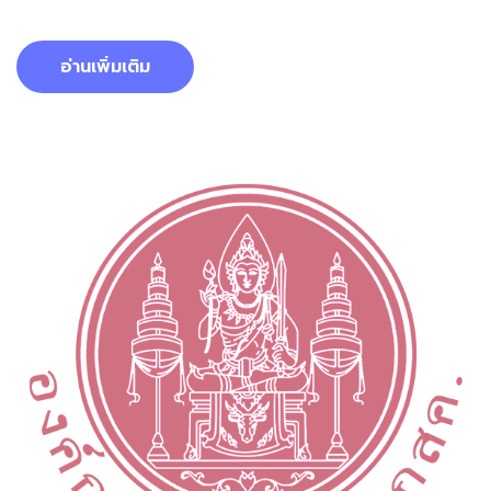
อ่านเพิ่มเติม