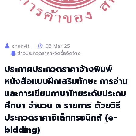
chanvit
03 Mar 25
ข่าวประกวดราคา-จัดซื้อจัดจ้าง
ประกาศประกวดราคาจ้างพิมพ์
หนังสือแบบฝึกเสริมทักษะ การอ่าน
และการเขียนภาษาไทยระดับประถม
ศึกษา จำนวน ๓ รายการ ด้วยวิธี
ประกวดราคาอิเล็กทรอนิกส์ (e-
bidding)