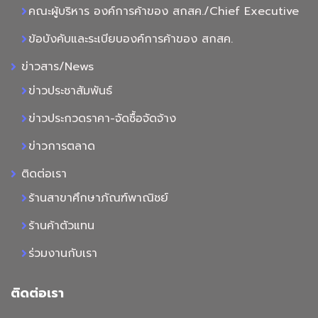
คณะผู้บริหาร องค์การค้าของ สกสค./Chief Executive
ข้อบังคับและระเบียบองค์การค้าของ สกสค.
ข่าวสาร/News
ข่าวประชาสัมพันธ์
ข่าวประกวดราคา-จัดซื้อจัดจ้าง
ข่าวการตลาด
ติดต่อเรา
ร้านสาขาศึกษาภัณฑ์พาณิชย์
ร้านค้าตัวแทน
ร่วมงานกับเรา
ติดต่อเรา