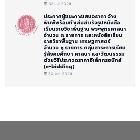
06 Jul 2026
ประกาศผู้ชนะการเสนอราคา จ้าง
พิมพ์พร้อมทำเล่มสำเร็จรูปหนังสือ
เรียนรายวิชาพื้นฐาน พระพุทธศาสนา
จำนวน ๓ รายการ และหนังสือเรียน
รายวิชาพื้นฐาน เศรษฐศาสตร์
จำนวน ๑ รายการ กลุ่มสาระการเรียน
รู้สังคมศึกษา ศาสนา และวัฒนธรรม
ด้วยวิธีประกวดราคาอิเล็กทรอนิกส์
(e-bidding)
30 Jun 2026