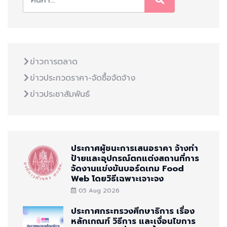
ข่าวการตลาด
ข่าวประกวดราคา-จัดซื้อจัดจ้าง
ข่าวประชาสัมพันธ์
ประกาศผู้ชนะการเสนอราคา จ้างทำ
ป้ายและอุปกรณ์ตกแต่งสถานที่การ
จัดงานแข่งขันบอร์ดเกม Food
Web โดยวิธีเฉพาะเจาะจง
05 Aug 2026
ประกาศกระทรวงศึกษาธิการ เรื่อง
หลักเกณฑ์ วิธีการ และเงื่อนไขการ