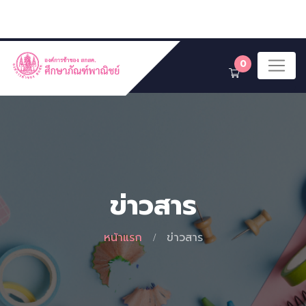
0
ข่าวสาร
หน้าแรก
ข่าวสาร