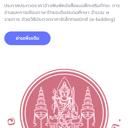
ประกาศประกวดราคาจ้างพิมพ์หนังสือแบบฝึกเสริมทักษะ การ
อ่านและการเขียนภาษาไทยระดับประถมศึกษา จำนวน ๓
รายการ ด้วยวิธีประกวดราคาอิเล็กทรอนิกส์ (e-bidding)
อ่านเพิ่มเติม