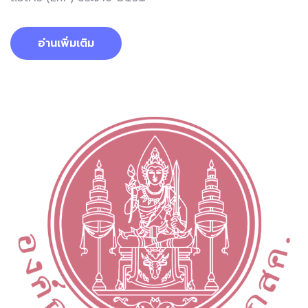
อ่านเพิ่มเติม