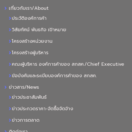
เกี่ยวกับเรา/About
ประวัติองค์การค้า
วิสัยทัศน์ พันธกิจ เป้าหมาย
โครงสร้างหน่วยงาน
โครงสร้างผู้บริหาร
คณะผู้บริหาร องค์การค้าของ สกสค./Chief Executive
ข้อบังคับและระเบียบองค์การค้าของ สกสค.
ข่าวสาร/News
ข่าวประชาสัมพันธ์
ข่าวประกวดราคา-จัดซื้อจัดจ้าง
ข่าวการตลาด
ติดต่อเรา