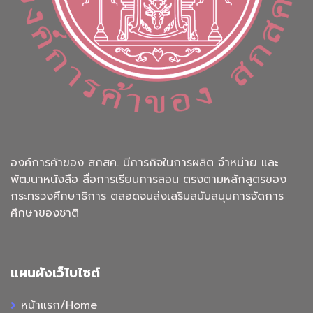
องค์การค้าของ สกสค. มีภารกิจในการผลิต จำหน่าย และ
พัฒนาหนังสือ สื่อการเรียนการสอน ตรงตามหลักสูตรของ
กระทรวงศึกษาธิการ ตลอดจนส่งเสริมสนับสนุนการจัดการ
ศึกษาของชาติ
แผนผังเว็ไบไซต์
หน้าแรก/Home