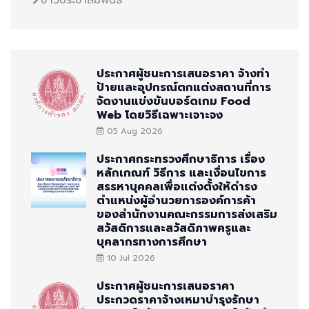
ข่าวประชาสัมพันธ์
ประกาศผู้ชนะการเสนอราคา จ้างทำ
ป้ายและอุปกรณ์ตกแต่งสถานที่การ
จัดงานแข่งขันบอร์ดเกม Food
Web โดยวิธีเฉพาะเจาะจง
05 Aug 2026
ประกาศกระทรวงศึกษาธิการ เรื่อง
หลักเกณฑ์ วิธีการ และเงื่อนไขการ
สรรหาบุคคลเพื่อแต่งตั้งให้ดำรง
ตำแหน่งผู้อำนวยการองค์การค้า
ของสำนักงานคณะกรรมการส่งเสริม
สวัสดิการและสวัสดิภาพครูและ
บุคลากรทางการศึกษา
10 Jul 2026
ประกาศผู้ชนะการเสนอราคา
ประกวดราคาจ้างเหมาบำรุงรักษา