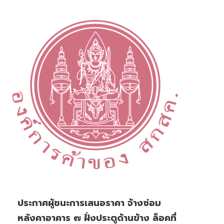
ประกาศผู้ชนะการเสนอราคา จ้างซ่อม
หลังคาอาคาร ๗ ฝั่งประตูด้านข้าง ล็อคที่