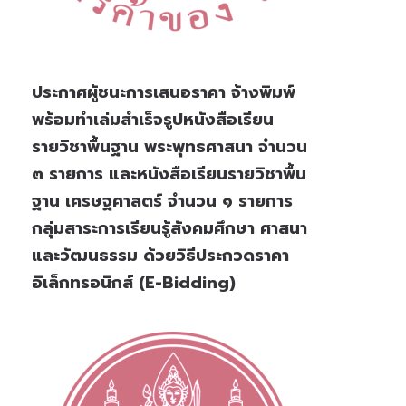
ประกาศผู้ชนะการเสนอราคา จ้างพิมพ์
พร้อมทำเล่มสำเร็จรูปหนังสือเรียน
รายวิชาพื้นฐาน พระพุทธศาสนา จำนวน
๓ รายการ และหนังสือเรียนรายวิชาพื้น
ฐาน เศรษฐศาสตร์ จำนวน ๑ รายการ
กลุ่มสาระการเรียนรู้สังคมศึกษา ศาสนา
และวัฒนธรรม ด้วยวิธีประกวดราคา
อิเล็กทรอนิกส์ (e-Bidding)