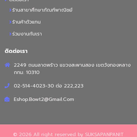
ร้านสาขาศึกษาภัณฑ์พาณิชย์
ร้านค้าตัวแทน
ร่วมงานกับเรา
ติดต่อเรา
2249 ถนนลาดพร้าว แขวงสะพานสอง เขตวังทองหลาง
กทม. 10310
02-514-4023-30 ต่อ 222,223
Eshop.Bowt2@Gmail.Com
© 2026 All right reserved by
SUKSAPANPANIT