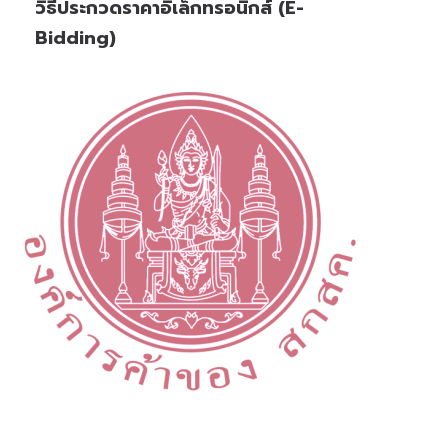
วิธีประกวดราคาอิเล็กทรอนิกส์ (e-
Bidding)