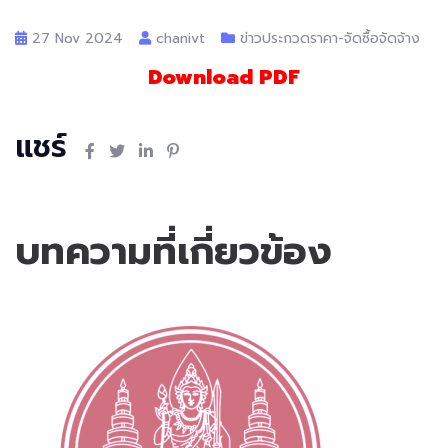
27 Nov 2024
chanivt
ข่าวประกวดราคา-จัดซื้อจัดจ้าง
Download PDF
แชร์
บทความที่เกี่ยวข้อง