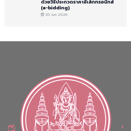
ด้วยวิธีประกวดราคาอิเล็กทรอนิกส์
(e-bidding)
30 Jun 2026