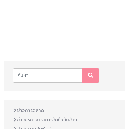
ข่าวการตลาด
ข่าวประกวดราคา-จัดซื้อจัดจ้าง