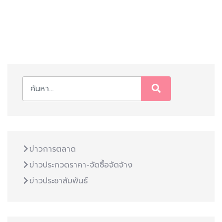
ข่าวการตลาด
ข่าวประกวดราคา-จัดซื้อจัดจ้าง
ข่าวประชาสัมพันธ์