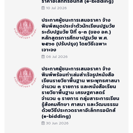
ราคาอิเล็กทรอนิกส์ (e-bidding)
10 Jul 2026
ประกาศผู้ชนะการเสนอราคา จ้าง
พิมพ์สมุดประจำตัวนักเรียนปฐมวัย
ระดับปฐมวัย ปีที่ ๑-๓ (ของ อค.)
หลักสูตรการศึกษาปฐมวัย พ.ศ.
๒๕๖๐ (ปรับปรุง) โดยวิธีเฉพาะ
เจาะจง
06 Jul 2026
ประกาศผู้ชนะการเสนอราคา จ้าง
พิมพ์พร้อมทำเล่มสำเร็จรูปหนังสือ
เรียนรายวิชาพื้นฐาน พระพุทธศาสนา
จำนวน ๓ รายการ และหนังสือเรียน
รายวิชาพื้นฐาน เศรษฐศาสตร์
จำนวน ๑ รายการ กลุ่มสาระการเรียน
รู้สังคมศึกษา ศาสนา และวัฒนธรรม
ด้วยวิธีประกวดราคาอิเล็กทรอนิกส์
(e-bidding)
30 Jun 2026