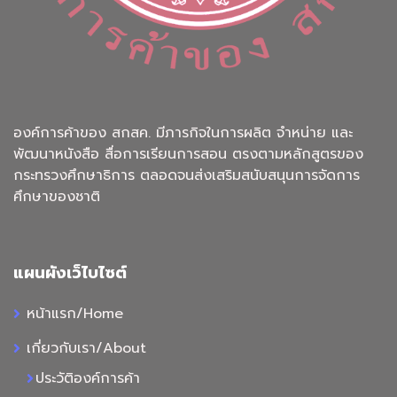
องค์การค้าของ สกสค. มีภารกิจในการผลิต จำหน่าย และ
พัฒนาหนังสือ สื่อการเรียนการสอน ตรงตามหลักสูตรของ
กระทรวงศึกษาธิการ ตลอดจนส่งเสริมสนับสนุนการจัดการ
ศึกษาของชาติ
แผนผังเว็ไบไซต์
หน้าแรก/Home
เกี่ยวกับเรา/About
ประวัติองค์การค้า