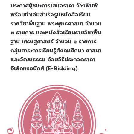
ประกาศผู้ชนะการเสนอราคา จ้างพิมพ์
พร้อมทำเล่มสำเร็จรูปหนังสือเรียน
รายวิชาพื้นฐาน พระพุทธศาสนา จำนวน
๓ รายการ และหนังสือเรียนรายวิชาพื้น
ฐาน เศรษฐศาสตร์ จำนวน ๑ รายการ
กลุ่มสาระการเรียนรู้สังคมศึกษา ศาสนา
และวัฒนธรรม ด้วยวิธีประกวดราคา
อิเล็กทรอนิกส์ (e-Bidding)