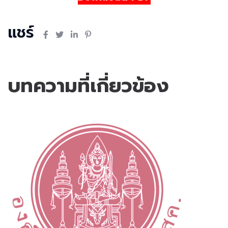
แชร์
บทความที่เกี่ยวข้อง