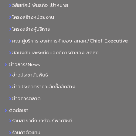
วิสัยทัศน์ พันธกิจ เป้าหมาย
โครงสร้างหน่วยงาน
โครงสร้างผู้บริหาร
คณะผู้บริหาร องค์การค้าของ สกสค./Chief Executive
ข้อบังคับและระเบียบองค์การค้าของ สกสค.
ข่าวสาร/News
ข่าวประชาสัมพันธ์
ข่าวประกวดราคา-จัดซื้อจัดจ้าง
ข่าวการตลาด
ติดต่อเรา
ร้านสาขาศึกษาภัณฑ์พาณิชย์
ร้านค้าตัวแทน