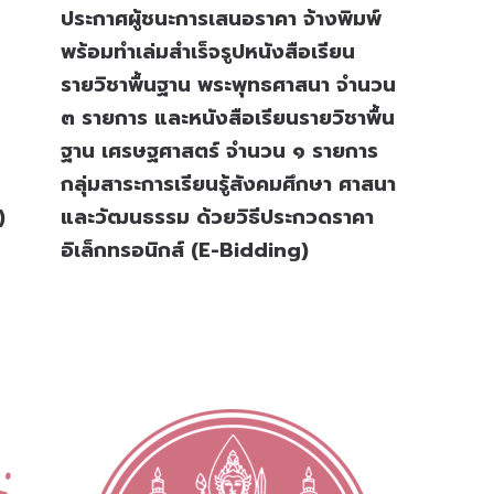
ประกาศผู้ชนะการเสนอราคา จ้างพิมพ์
พร้อมทำเล่มสำเร็จรูปหนังสือเรียน
รายวิชาพื้นฐาน พระพุทธศาสนา จำนวน
๓ รายการ และหนังสือเรียนรายวิชาพื้น
ฐาน เศรษฐศาสตร์ จำนวน ๑ รายการ
กลุ่มสาระการเรียนรู้สังคมศึกษา ศาสนา
)
และวัฒนธรรม ด้วยวิธีประกวดราคา
อิเล็กทรอนิกส์ (e-Bidding)