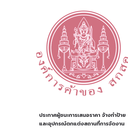
ประกาศผู้ชนะการเสนอราคา จ้างทำป้าย
และอุปกรณ์ตกแต่งสถานที่การจัดงาน