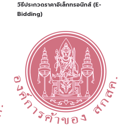
วิธีประกวดราคาอิเล็กทรอนิกส์ (e-
Bidding)