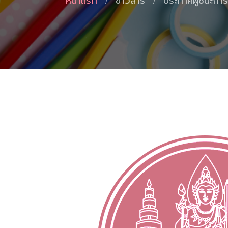
หน้าแรก
ข่าวสาร
ประกาศผู้ชนะกา