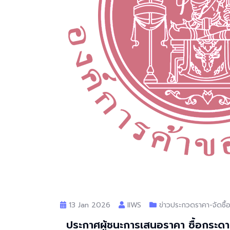
13 Jan 2026
llWS
ข่าวประกวดราคา-จัดซื้อ
ประกาศผู้ชนะการเสนอราคา ซื้อกระด