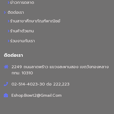
ข่าวการตลาด
ติดต่อเรา
ร้านสาขาศึกษาภัณฑ์พาณิชย์
ร้านค้าตัวแทน
ร่วมงานกับเรา
ติดต่อเรา
2249 ถนนลาดพร้าว แขวงสะพานสอง เขตวังทองหลาง
กทม. 10310
02-514-4023-30 ต่อ 222,223
Eshop.Bowt2@Gmail.Com