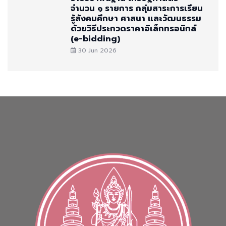
จำนวน ๑ รายการ กลุ่มสาระการเรียน
รู้สังคมศึกษา ศาสนา และวัฒนธรรม
ด้วยวิธีประกวดราคาอิเล็กทรอนิกส์
(e-bidding)
30 Jun 2026