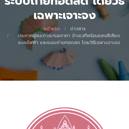
ระบบถ่ายทอดสด โดยวิธี
เฉพาะเจาะจง
หน้าแรก
ข่าวสาร
ประกาศผู้ชนะการเสนอราคา จ้างเวทีพร้อมแสงสีเสียง
ระบบไฟฟ้า และระบบถ่ายทอดสด โดยวิธีเฉพาะเจาะจง