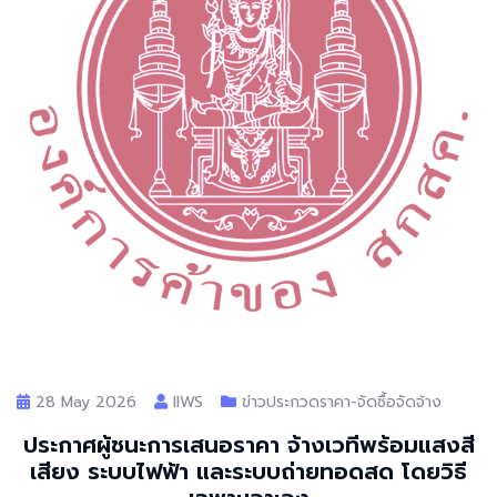
28 May 2026
llWS
ข่าวประกวดราคา-จัดซื้อจัดจ้าง
ประกาศผู้ชนะการเสนอราคา จ้างเวทีพร้อมแสงสี
เสียง ระบบไฟฟ้า และระบบถ่ายทอดสด โดยวิธี