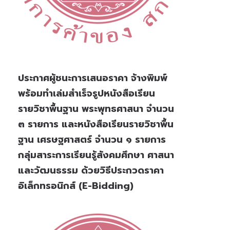
ประกาศผู้ชนะการเสนอราคา จ้างพิมพ์
พร้อมทำเล่มสำเร็จรูปหนังสือเรียน
รายวิชาพื้นฐาน พระพุทธศาสนา จำนวน
๓ รายการ และหนังสือเรียนรายวิชาพื้น
ฐาน เศรษฐศาสตร์ จำนวน ๑ รายการ
กลุ่มสาระการเรียนรู้สังคมศึกษา ศาสนา
และวัฒนธรรม ด้วยวิธีประกวดราคา
อิเล็กทรอนิกส์ (e-Bidding)