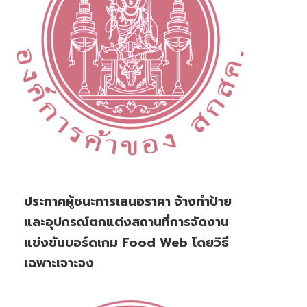
ประกาศผู้ชนะการเสนอราคา จ้างทำป้าย
และอุปกรณ์ตกแต่งสถานที่การจัดงาน
แข่งขันบอร์ดเกม Food Web โดยวิธี
เฉพาะเจาะจง