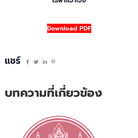
เฉพาะเจาะจง
Download PDF
แชร์
บทความที่เกี่ยวข้อง