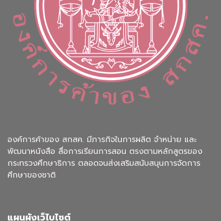
องค์การค้าของ สกสค. มีภารกิจในการผลิต จำหน่าย และ
พัฒนาหนังสือ สื่อการเรียนการสอน ตรงตามหลักสูตรของ
กระทรวงศึกษาธิการ ตลอดจนส่งเสริมสนับสนุนการจัดการ
ศึกษาของชาติ
แผนผังเว็ไบไซต์