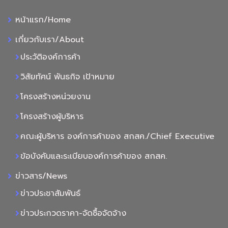
หน้าแรก/Home
เกี่ยวกับเรา/About
ประวัติองค์การค้า
วิสัยทัศน์ พันธกิจ เป้าหมาย
โครงสร้างหน่วยงาน
โครงสร้างผู้บริหาร
คณะผู้บริหาร องค์การค้าของ สกสค./Chief Executive
ข้อบังคับและระเบียบองค์การค้าของ สกสค.
ข่าวสาร/News
ข่าวประชาสัมพันธ์
ข่าวประกวดราคา-จัดซื้อจัดจ้าง