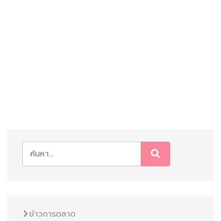
ข่าวการตลาด