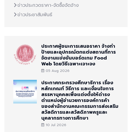
ข่าวประกวดราคา-จัดซื้อจัดจ้าง
ข่าวประชาสัมพันธ์
ประกาศผู้ชนะการเสนอราคา จ้างทำ
ป้ายและอุปกรณ์ตกแต่งสถานที่การ
จัดงานแข่งขันบอร์ดเกม Food
Web โดยวิธีเฉพาะเจาะจง
05 Aug 2026
ประกาศกระทรวงศึกษาธิการ เรื่อง
หลักเกณฑ์ วิธีการ และเงื่อนไขการ
สรรหาบุคคลเพื่อแต่งตั้งให้ดำรง
ตำแหน่งผู้อำนวยการองค์การค้า
ของสำนักงานคณะกรรมการส่งเสริม
สวัสดิการและสวัสดิภาพครูและ
บุคลากรทางการศึกษา
10 Jul 2026