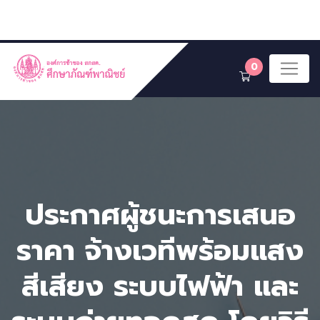
0
ประกาศผู้ชนะการเสนอ
ราคา จ้างเวทีพร้อมแสง
สีเสียง ระบบไฟฟ้า และ