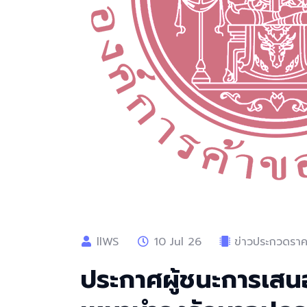
llWS
10 Jul 26
ข่าวประกวดราคา
ประกาศผู้ชนะการเสน