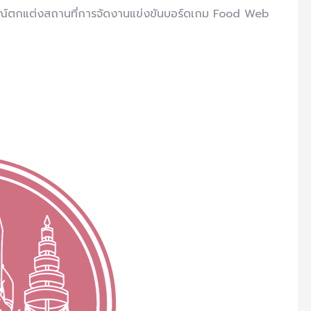
รณ์ตกแต่งสถานที่การจัดงานแข่งขันบอร์ดเกม Food Web