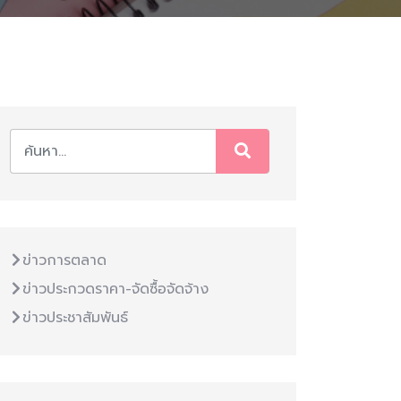
ข่าวการตลาด
ข่าวประกวดราคา-จัดซื้อจัดจ้าง
ข่าวประชาสัมพันธ์