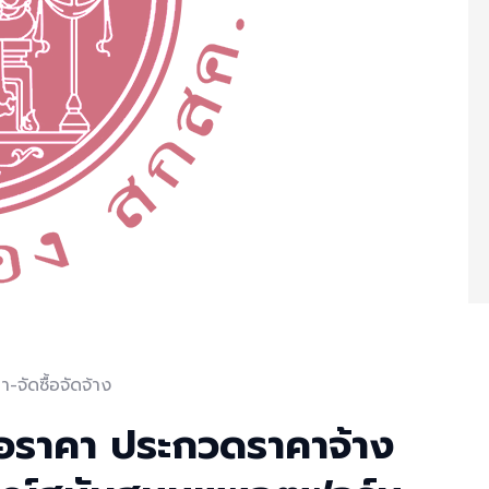
-จัดซื้อจัดจ้าง
อราคา ประกวดราคาจ้าง