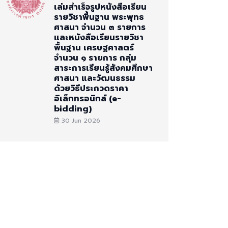
เล่มสำเร็จรูปหนังสือเรียน
รายวิชาพื้นฐาน พระพุทธ
ศาสนา จำนวน ๓ รายการ
และหนังสือเรียนรายวิชา
พื้นฐาน เศรษฐศาสตร์
จำนวน ๑ รายการ กลุ่ม
สาระการเรียนรู้สังคมศึกษา
ศาสนา และวัฒนธรรม
ด้วยวิธีประกวดราคา
อิเล็กทรอนิกส์ (e-
bidding)
30 Jun 2026