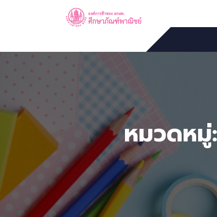
หมวดหมู่: