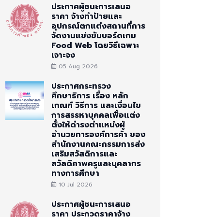
ประกาศผู้ชนะการเสนอ
ราคา จ้างทำป้ายและ
อุปกรณ์ตกแต่งสถานที่การ
จัดงานแข่งขันบอร์ดเกม
Food Web โดยวิธีเฉพาะ
เจาะจง
05 Aug 2026
ประกาศกระทรวง
ศึกษาธิการ เรื่อง หลัก
เกณฑ์ วิธีการ และเงื่อนไข
การสรรหาบุคคลเพื่อแต่ง
ตั้งให้ดำรงตำแหน่งผู้
อำนวยการองค์การค้า ของ
สำนักงานคณะกรรมการส่ง
เสริมสวัสดิการและ
สวัสดิภาพครูและบุคลากร
ทางการศึกษา
10 Jul 2026
ประกาศผู้ชนะการเสนอ
ราคา ประกวดราคาจ้าง